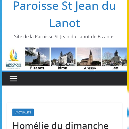
Paroisse St Jean du
Lanot
Site de la Paroisse St Jean du Lanot de Bizanos
L'ACTUALITÉ
Homélie du dimanche