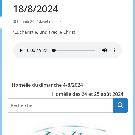
18/8/2024
19 août 2024
webmaster
“Eucharistie, uns avec le Christ !”
Homélie du dimanche 4/8/2024
Homélie des 24 et 25 août 2024