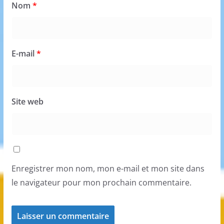
Nom
*
E-mail
*
Site web
Enregistrer mon nom, mon e-mail et mon site dans
le navigateur pour mon prochain commentaire.