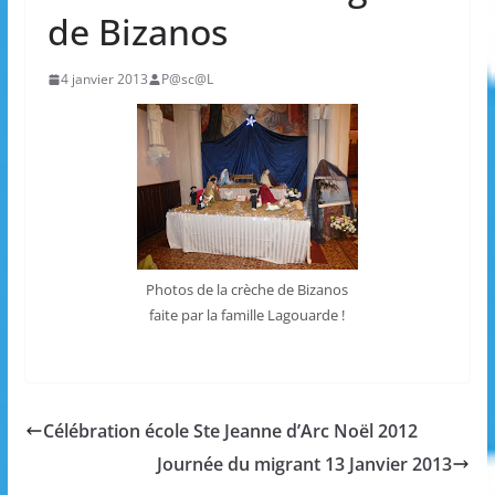
de Bizanos
4 janvier 2013
P@sc@L
Photos de la crèche de Bizanos
faite par la famille Lagouarde !
Célébration école Ste Jeanne d’Arc Noël 2012
Journée du migrant 13 Janvier 2013