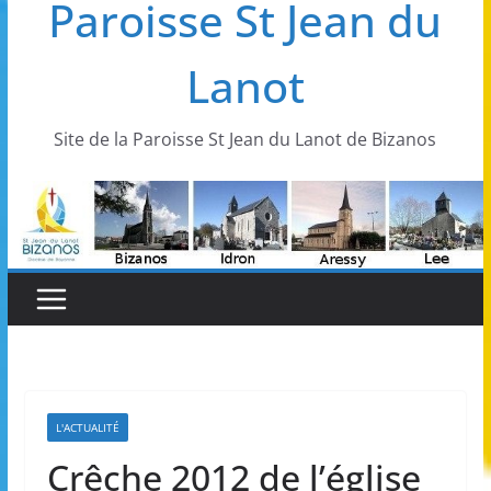
Paroisse St Jean du
Lanot
Site de la Paroisse St Jean du Lanot de Bizanos
L'ACTUALITÉ
Crêche 2012 de l’église