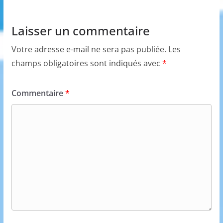
Laisser un commentaire
Votre adresse e-mail ne sera pas publiée.
Les
champs obligatoires sont indiqués avec
*
Commentaire
*